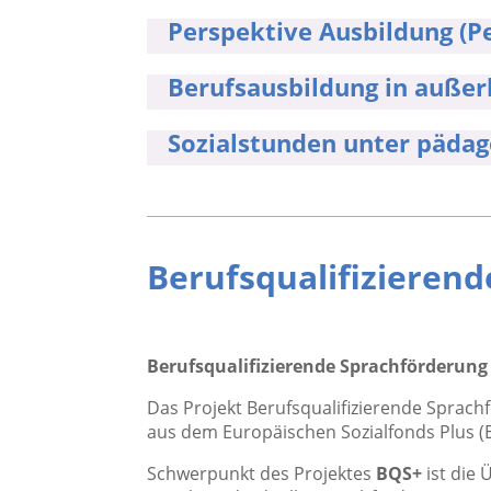
Perspektive Ausbildung (P
Berufsausbildung in außer
Sozialstunden unter pädag
Berufsqualifizierend
Berufsqualifizierende Sprachförderung
Das Projekt Berufsqualifizierende Sprac
aus dem Europäischen Sozialfonds Plus (E
Schwerpunkt des Projektes
BQS+
ist die