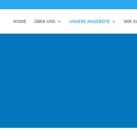
HOME
ÜBER UNS
UNSERE ANGEBOTE
WIR 
NG