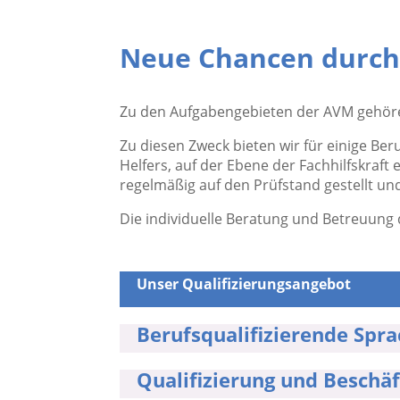
Neue Chancen durch 
Zu den Aufgabengebieten der AVM gehören
Zu diesen Zweck bieten wir für einige Ber
Helfers, auf der Ebene der Fachhilfskra
regelmäßig auf den Prüfstand gestellt u
Die individuelle Beratung und Betreuung
Unser Qualifizierungsangebot
Berufsqualifizierende Spr
Qualifizierung und Beschä