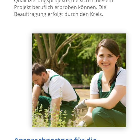
Qualifizierungsprojekte, die sich in diesem
Projekt beruflich erproben können. Die
Beauftragung erfolgt durch den Kreis.