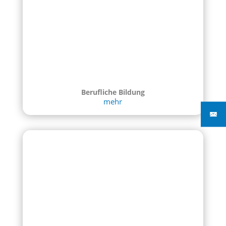
Berufliche Bildung
mehr