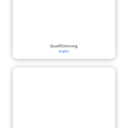
Qualifizierung
mehr