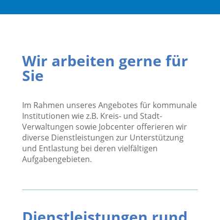
Wir arbeiten gerne für
Sie
Im Rahmen unseres Angebotes für kommunale
Institutionen wie z.B. Kreis- und Stadt-
Verwaltungen sowie Jobcenter offerieren wir
diverse Dienstleistungen zur Unterstützung
und Entlastung bei deren vielfältigen
Aufgabengebieten.
Dienstleistungen rund