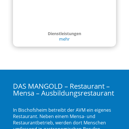
Dienstleistungen
mehr
DAS MANGOLD – Restaurant –
Mensa – Ausbildungsrestaurant
In Bischofsheim betreibt der AVM ein eigenes
Restaurant. Neben einem Mensa- und
Restaurantbetrieb, werden dort Menschen