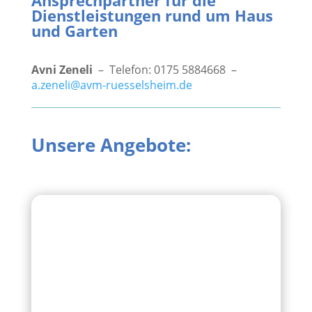
Ansprechpartner für die
Dienstleistungen rund um Haus
und Garten
Avni Zeneli
– Telefon: 0175 5884668 –
a.zeneli@avm-ruesselsheim.de
Unsere Angebote: