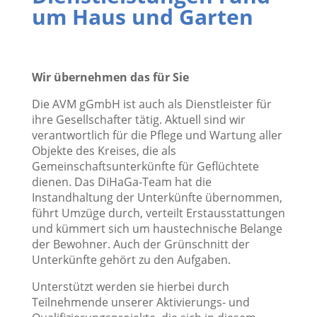
um Haus und Garten
Wir übernehmen das für Sie
Die AVM gGmbH ist auch als Dienstleister für
ihre Gesellschafter tätig. Aktuell sind wir
verantwortlich für die Pflege und Wartung aller
Objekte des Kreises, die als
Gemeinschaftsunterkünfte für Geflüchtete
dienen. Das DiHaGa-Team hat die
Instandhaltung der Unterkünfte übernommen,
führt Umzüge durch, verteilt Erstausstattungen
und kümmert sich um haustechnische Belange
der Bewohner. Auch der Grünschnitt der
Unterkünfte gehört zu den Aufgaben.
Unterstützt werden sie hierbei durch
Teilnehmende unserer Aktivierungs- und