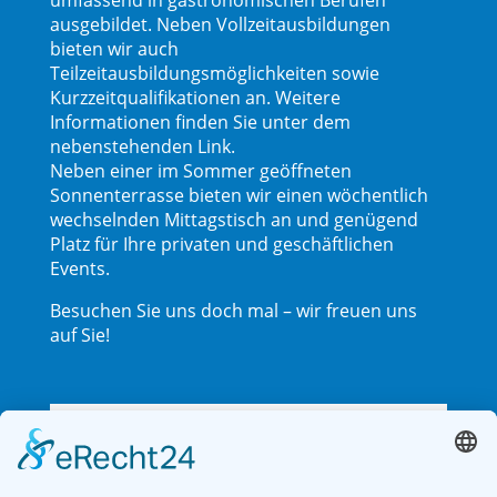
umfassend in gastronomischen Berufen
ausgebildet. Neben Vollzeitausbildungen
bieten wir auch
Teilzeitausbildungsmöglichkeiten sowie
Kurzzeitqualifikationen an. Weitere
Informationen finden Sie unter dem
nebenstehenden Link.
Neben einer im Sommer geöffneten
Sonnenterrasse bieten wir einen wöchentlich
wechselnden Mittagstisch an und genügend
Platz für Ihre privaten und geschäftlichen
Events.
Besuchen Sie uns doch mal – wir freuen uns
auf Sie!