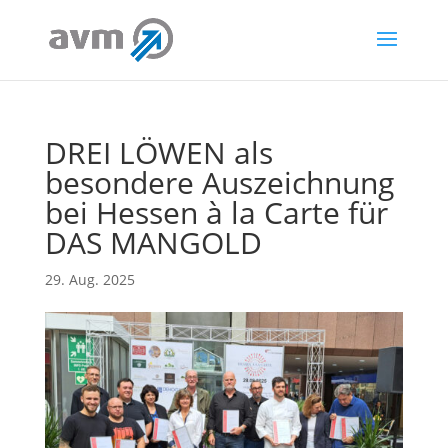
DREI LÖWEN als
besondere Auszeichnung
bei Hessen à la Carte für
DAS MANGOLD
29. Aug. 2025