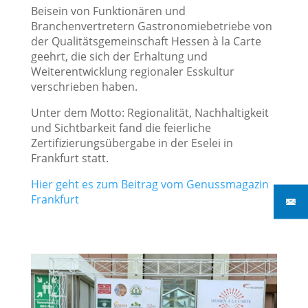
Beisein von Funktionären und
Branchenvertretern Gastronomiebetriebe von
der Qualitätsgemeinschaft Hessen à la Carte
geehrt, die sich der Erhaltung und
Weiterentwicklung regionaler Esskultur
verschrieben haben.
Unter dem Motto: Regionalität, Nachhaltigkeit
und Sichtbarkeit fand die feierliche
Zertifizierungsübergabe in der Eselei in
Frankfurt statt.
Hier geht es zum Beitrag vom Genussmagazin
Frankfurt