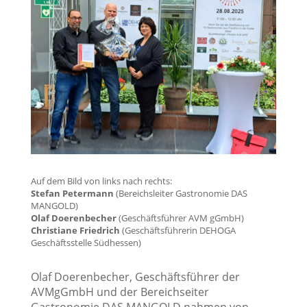
Auf dem Bild von links nach rechts:
Stefan Petermann
(Bereichsleiter Gastronomie DAS
MANGOLD)
Olaf Doerenbecher
(Geschäftsführer AVM gGmbH)
Christiane Friedrich
(Geschäftsführerin DEHOGA
Geschäftsstelle Südhessen)
Olaf Doerenbecher, Geschäftsführer der
AVMgGmbH und der Bereichseiter